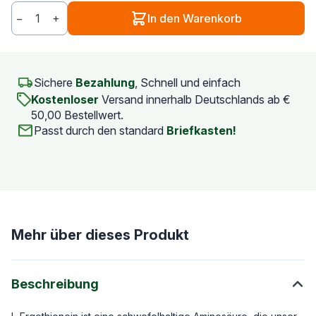
−
+
In den Warenkorb
Menge
Sichere
Bezahlung
, Schnell und einfach
Kostenloser
Versand innerhalb Deutschlands ab €
50,00 Bestellwert.
Passt durch den standard
Briefkasten!
Mehr über dieses Produkt
Beschreibung