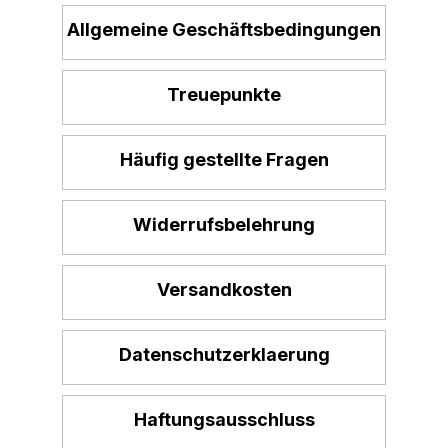
Allgemeine Geschäftsbedingungen
Treuepunkte
Häufig gestellte Fragen
Widerrufsbelehrung
Versandkosten
Datenschutzerklaerung
Haftungsausschluss