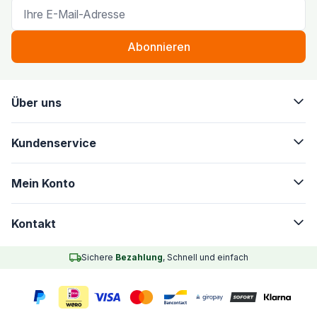
E-Mail-Adresse
Abonnieren
Über uns
Kundenservice
Mein Konto
Kontakt
Sichere
Bezahlung
, Schnell und einfach