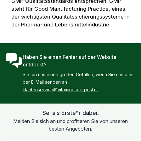
GMP-Qualitätsstandards entsprechen. GMP
steht für
Good Manufacturing Practice
, eines
der wichtigsten Qualitätssicherungssysteme in
der Pharma- und Lebensmittelindustrie.
Haben Sie einen Fehler auf der Website
entdeckt?
Sie tun uns einen großen Gefallen, wenn Sie uns dies
per E-Mail senden an
klantenservice@vitaminesperpost.nl
Sei als Erste*r dabei.
Melden Sie sich an und profitieren Sie von unseren
besten Angeboten.