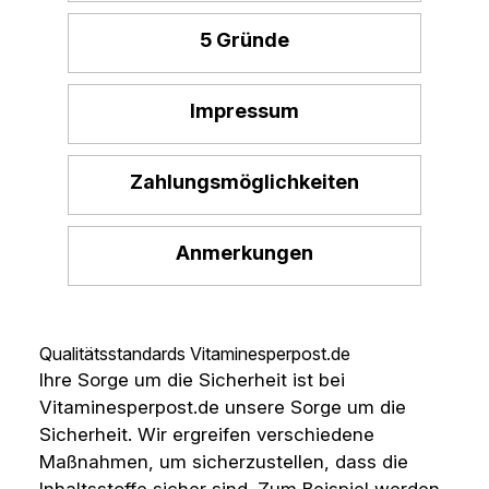
5 Gründe
Impressum
Zahlungsmöglichkeiten
Anmerkungen
Qualitätsstandards Vitaminesperpost.de
Ihre Sorge um die Sicherheit ist bei
Vitaminesperpost.de unsere Sorge um die
Sicherheit. Wir ergreifen verschiedene
Maßnahmen, um sicherzustellen, dass die